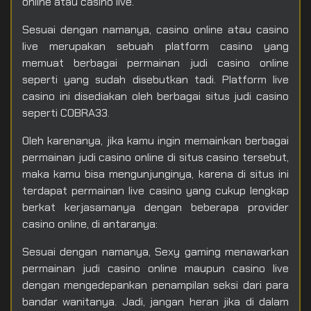
online atau casino live.
Sesuai dengan namanya, casino online atau casino
live merupakan sebuah platform casino yang
memuat berbagai permainan judi casino online
seperti yang sudah disebutkan tadi. Platform live
casino ini disediakan oleh berbagai situs judi casino
seperti COBRA33.
Oleh karenanya, jika kamu ingin memainkan berbagai
permainan judi casino online di situs casino tersebut,
maka kamu bisa mengunjunginya, karena di situs ini
terdapat permainan live casino yang cukup lengkap
berkat kerjasamanya dengan beberapa provider
casino online, di antaranya:
Sesuai dengan namanya, Sexy gaming menawarkan
permainan judi casino online maupun casino live
dengan mengedepankan penampilan seksi dari para
bandar wanitanya. Jadi, jangan heran jika di dalam