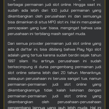
berbagai permainan judi slot online. Hingga saat ini,
sudah ada lebih dari 100 judul permainan yang
dikembangkan oleh perusahaan ini dan semuanya
bisa dimainkan di situs MPO slot ini. Hal ini merupakan
pencapaian yang luar biasa, mengingat bahwa usia
perusahaan ini terbilang masih sangat muda.
Dari semua provider permainan judi slot online yang
ada di daftar ini, bisa dibilang bahwa Play Ngo slot
adalah yang tertua karena sudah berdiri sejak tahun
1997 silam. Itu artinya, perusahaan ini sudah
berkecimpung di dunia pengembang permainan judi
slot online selama lebih dari 20 tahun. Menariknya,
walaupun perusahaan ini berusia sangat tua, namun
permainan-permainan judi slot online yang
dikembangkannya tidak kalah kekinian dengan
permainan-permainan judi slot online yang
dikembangkan oleh perusahaan-perusahaan
pengembang lainnya yang jauh lebih muda. Hal ini