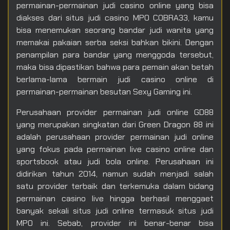
permainan-permainan judi casino online yang bisa
diakses dari situs judi casino MPO COBRA33, kamu
bisa menemukan seorang bandar judi wanita yang
memakai pakaian serba seksi bahkan bikini. Dengan
penampilan para bandar yang menggoda tersebut,
maka bisa dipastikan bahwa para pemain akan betah
berlama-lama bermain judi casino online di
permainan-permainan besutan Sexy Gaming ini.
Perusahaan provider permainan judi online GD88
yang merupakan singkatan dari Green Dragon 88 ini
adalah perusahaan provider permainan judi online
yang fokus pada permainan live casino online dan
sportsbook atau judi bola online. Perusahaan ini
didirikan tahun 2014, namun sudah menjadi salah
satu provider terbaik dan terkemuka dalam bidang
permainan casino live hingga berhasil menggaet
banyak sekali situs judi online termasuk situs judi
MPO ini. Sebab, provider ini benar-benar bisa