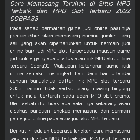
Cara Memasang Taruhan di Situs MPO
Terbaik dan MPO Slot Terbaru 2022
COBRA33
Pada setiap permainan game judi online pastinya
pemain diharuskan memasang nominal jumlah uang
asli yang akan dipertaruhkan untuk bermain judi
online baik judi MPO slot terpercaya maupun game
judi online yang ada di situs atau link MPO slot online
terbaru Cobra33. Walaupun ketenaran game judi
online semakin meningkat hari demi hari ditandai
dengan banyaknya daftar link MPO slot terbaru
2022, namun tidak sedikit orang masing bingung
untuk mulai bertaruh pada agen MPO slot promo.
Oleh sebab itu, tidak ada salahnya sekarang akan
dibahas panduan lengkap memasang dan bermain
game judi online pada situs judi slot MPO terbaru.
Berikut ini adalah beberapa langkah cara memasang
taruhan di situs MPO terbaik dan MPO slot terbaru