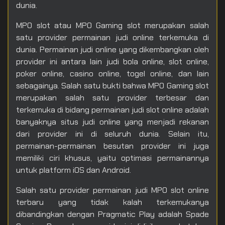
dunia.
MPO slot atau MPO Gaming slot merupakan salah
satu provider permainan judi online terkemuka di
dunia. Permainan judi online yang dikembangkan oleh
provider ini antara lain judi bola online, slot online,
poker online, casino online, togel online, dan lain
sebagainya. Salah satu bukti bahwa MPO Gaming slot
merupakan salah satu provider terbesar dan
terkemuka di bidang permainan judi slot online adalah
banyaknya situs judi online yang menjadi rekanan
dari provider ini di seluruh dunia. Selain itu,
permainan-permainan besutan provider ini juga
memiliki ciri khusus, yaitu optimasi permainannya
untuk platform iOS dan Android.
Salah satu provider permainan judi MPO slot online
terbaru yang tidak kalah terkemukanya
dibandingkan dengan Pragmatic Play adalah Spade