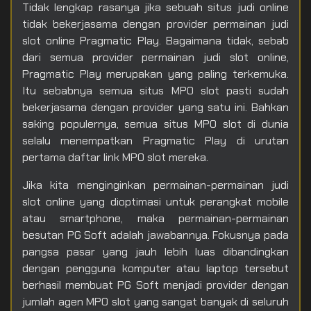
Tidak lengkap rasanya jika sebuah situs judi online
tidak bekerjasama dengan provider permainan judi
slot online Pragmatic Play. Bagaimana tidak, sebab
dari semua provider permainan judi slot online,
Pragmatic Play merupakan yang paling terkemuka.
Itu sebabnya semua situs MPO slot pasti sudah
bekerjasama dengan provider yang satu ini. Bahkan
saking populernya, semua situs MPO slot di dunia
selalu menempatkan Pragmatic Play di urutan
pertama daftar link MPO slot mereka.
Jika kita menginginkan permainan-permainan judi
slot online yang dioptimasi untuk perangkat mobile
atau smartphone, maka permainan-permainan
besutan PG Soft adalah jawabannya. Fokusnya pada
pangsa pasar yang jauh lebih luas dibandingkan
dengan pengguna komputer atau laptop tersebut
berhasil membuat PG Soft menjadi provider dengan
jumlah agen MPO slot yang sangat banyak di seluruh