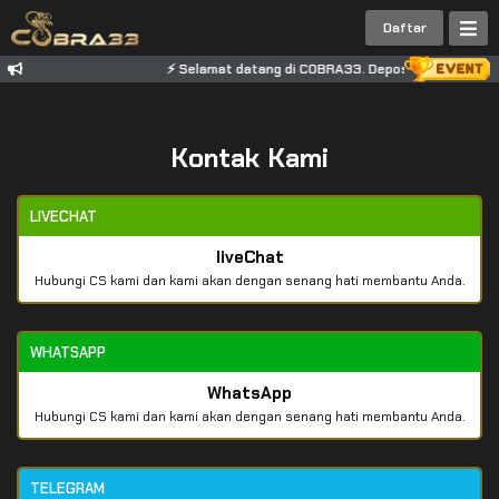
Daftar
⚡ Selamat datang di COBRA33. Deposit cepat, akses muda
Kontak Kami
LIVECHAT
liveChat
Hubungi CS kami dan kami akan dengan senang hati membantu Anda.
WHATSAPP
WhatsApp
Hubungi CS kami dan kami akan dengan senang hati membantu Anda.
TELEGRAM