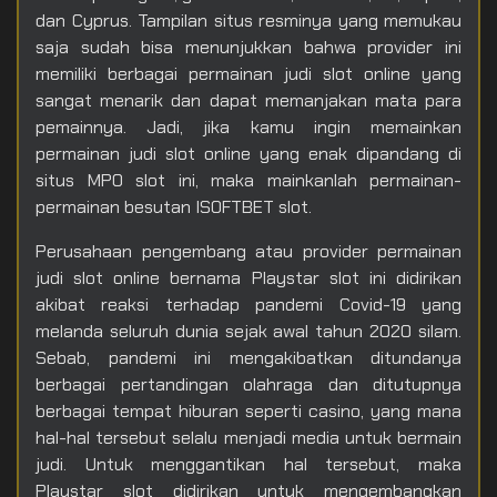
dan Cyprus. Tampilan situs resminya yang memukau
saja sudah bisa menunjukkan bahwa provider ini
memiliki berbagai permainan judi slot online yang
sangat menarik dan dapat memanjakan mata para
pemainnya. Jadi, jika kamu ingin memainkan
permainan judi slot online yang enak dipandang di
situs MPO slot ini, maka mainkanlah permainan-
permainan besutan ISOFTBET slot.
Perusahaan pengembang atau provider permainan
judi slot online bernama Playstar slot ini didirikan
akibat reaksi terhadap pandemi Covid-19 yang
melanda seluruh dunia sejak awal tahun 2020 silam.
Sebab, pandemi ini mengakibatkan ditundanya
berbagai pertandingan olahraga dan ditutupnya
berbagai tempat hiburan seperti casino, yang mana
hal-hal tersebut selalu menjadi media untuk bermain
judi. Untuk menggantikan hal tersebut, maka
Playstar slot didirikan untuk mengembangkan