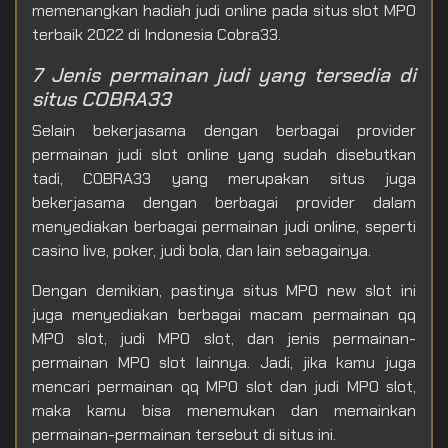
memenangkan hadiah judi online pada situs slot MPO
terbaik 2022 di Indonesia Cobra33.
7 Jenis permainan judi yang tersedia di
situs COBRA33
Selain bekerjasama dengan berbagai provider
permainan judi slot online yang sudah disebutkan
tadi, COBRA33 yang merupakan situs juga
bekerjasama dengan berbagai provider dalam
menyediakan berbagai permainan judi online, seperti
casino live, poker, judi bola, dan lain sebagainya.
Dengan demikian, pastinya situs MPO new slot ini
juga menyediakan berbagai macam permainan qq
MPO slot, judi MPO slot, dan jenis permainan-
permainan MPO slot lainnya. Jadi, jika kamu juga
mencari permainan qq MPO slot dan judi MPO slot,
maka kamu bisa menemukan dan memainkan
permainan-permainan tersebut di situs ini.