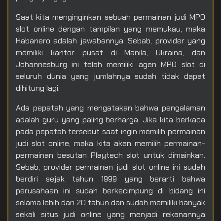
Saat kita menginginkan sebuah permainan judi MPO
slot online dengan tampilan yang memukau, maka
Habanero adalah jawabannya. Sebab, provider yang
memiliki kantor pusat di Manila, Ukraina, dan
Johannesburg ini telah memiliki agen MPO slot di
seluruh dunia yang jumlahnya sudah tidak dapat
dihitung lagi.
Ada pepatah yang mengatakan bahwa pengalaman
adalah guru yang paling berharga. Jika kita berkaca
pada pepatah tersebut saat ingin memilih permainan
judi slot online, maka kita akan memilih permainan-
permainan besutan Playtech slot untuk dimainkan.
Sebab, provider permainan judi slot online ini sudah
berdiri sejak tahun 1999 yang berarti bahwa
perusahaan ini sudah berkecimpung di bidang ini
selama lebih dari 20 tahun dan sudah memiliki banyak
sekali situs judi online yang menjadi rekanannya