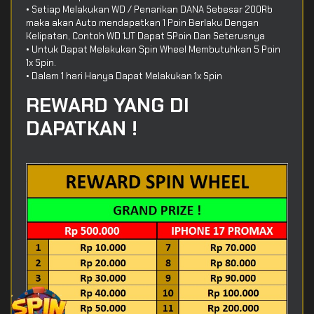
• Setiap Melakukan WD / Penarikan DANA Sebesar 200Rb
maka akan Auto mendapatkan 1 Poin Berlaku Dengan
Kelipatan, Contoh WD 1JT Dapat 5Poin Dan Seterusnya
• Untuk Dapat Melakukan Spin Wheel Membutuhkan 5 Poin
1x Spin.
• Dalam 1 hari Hanya Dapat Melakukan 1x Spin
REWARD YANG DI
DAPATKAN !