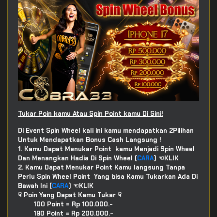
Tukar Poin kamu Atau Spin Point kamu Di Sini!
Di Event Spin Wheel kali ini kamu mendapatkan 2Pilihan
Untuk Mendapatkan Bonus Cash Langsung !
1. Kamu Dapat Menukar Point kamu Menjadi Spin Wheel
Dan Menangkan Hadia Di Spin Wheel (
CARA
) ☜KLIK
2. Kamu Dapat Menukar Point Kamu langsung Tanpa
Perlu Spin Wheel Point Yang bisa Kamu Tukarkan Ada Di
Bawah Ini (
CARA
) ☜KLIK
☟ Poin Yang Dapat Kamu Tukar ☟
100 Point = Rp 100.000.-
190 Point = Rp 200.000.-